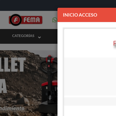
INICIO ACCESO
CATEGORÍAS
‹