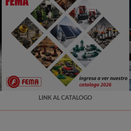
LINK AL CATALOGO