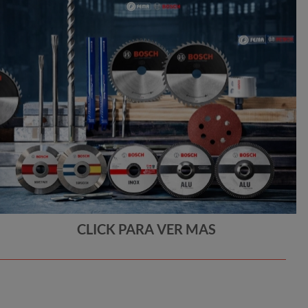
CLICK PARA VER MAS