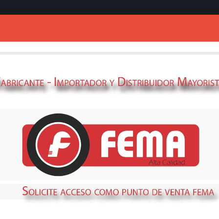
Ingresar