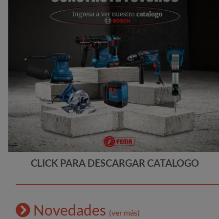
CLICK PARA DESCARGAR CATALOGO
Novedades
(ver más)