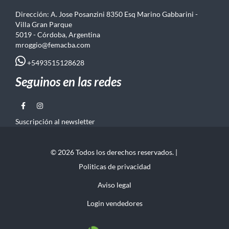
Dirección: A. Jose Posanzini 8350 Esq Marino Gabbarini -
Villa Gran Parque
5019 - Córdoba, Argentina
mroggio@femacba.com
+5493515128628
Seguinos en las redes
Suscripción al newsletter
© 2026 Todos los derechos reservados. |
Politicas de privacidad
Aviso legal
Login vendedores