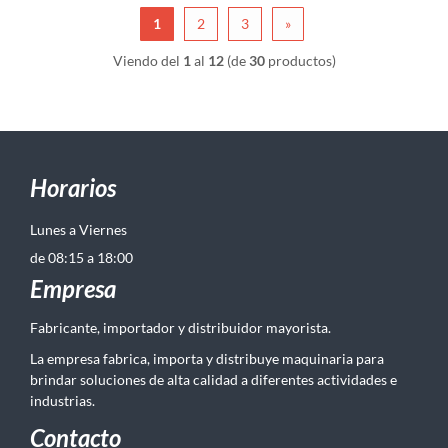
1
2
3
»
Viendo del
1
al
12
(de
30
productos)
Horarios
Lunes a Viernes
de 08:15 a 18:00
Empresa
Fabricante, importador y distribuidor mayorista.
La empresa fabrica, importa y distribuye maquinaria para
brindar soluciones de alta calidad a diferentes actividades e
industrias.
Contacto