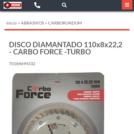
Inicio
>
ABRASIVOS
>
CARBORUNDUM
DISCO DIAMANTADO 110x8x22,2
- CARBO FORCE -TURBO
70184694332