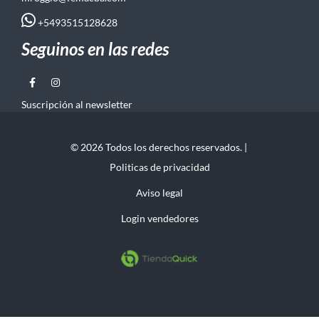
+5493515128628
Seguinos en las redes
Suscripción al newsletter
© 2026 Todos los derechos reservados. |
Politicas de privacidad
Aviso legal
Login vendedores