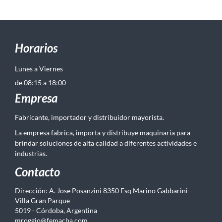
Horarios
Lunes a Viernes
de 08:15 a 18:00
Empresa
Fabricante, importador y distribuidor mayorista.
La empresa fabrica, importa y distribuye maquinaria para
brindar soluciones de alta calidad a diferentes actividades e
industrias.
Contacto
Dirección: A. Jose Posanzini 8350 Esq Marino Gabbarini -
Villa Gran Parque
5019 - Córdoba, Argentina
mroggio@femacba.com