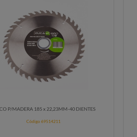
CO P/MADERA 185 x 22,23MM-40 DIENTES
Código 69514211