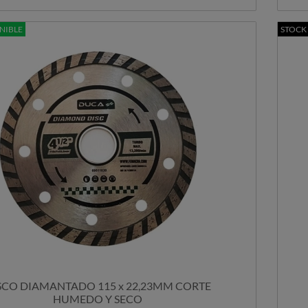
NIBLE
STOCK
SCO DIAMANTADO 115 x 22,23MM CORTE
HUMEDO Y SECO