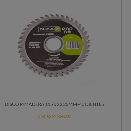
DISCO P/MADERA 115 x 22,23MM-40 DIENTES
Código 69514210