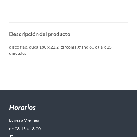
Descripción del producto
disco flap. duca 180 x 22,2 -zirconia grano 60 caja x 25
unidades
Horarios
Lunes a Viernes
de 08:15 a 18:00