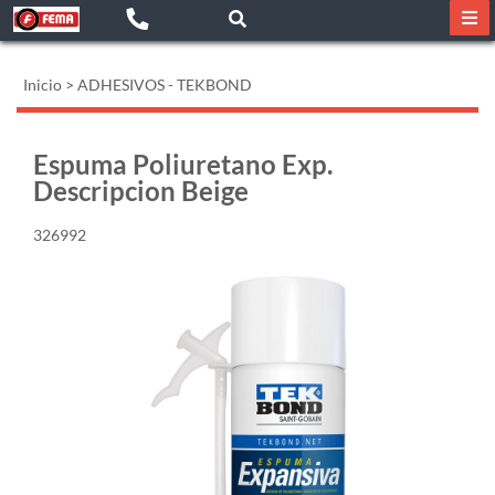
Inicio
>
ADHESIVOS - TEKBOND
Espuma Poliuretano Exp.
Descripcion Beige
326992