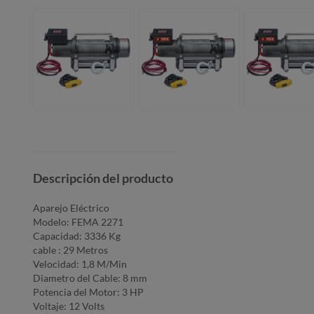
Descripción del producto
Aparejo Eléctrico
Modelo: FEMA 2271
Capacidad: 3336 Kg
cable : 29 Metros
Velocidad: 1,8 M/Min
Diametro del Cable: 8 mm
Potencia del Motor: 3 HP
Voltaje: 12 Volts