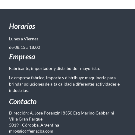
Horarios
Lunes a Viernes
de 08:15 a 18:00
Empresa
Fabricante, importador y distribuidor mayorista.
La empresa fabrica, importa y distribuye maquinaria para
brindar soluciones de alta calidad a diferentes actividades e
industrias.
Contacto
Dirección: A. Jose Posanzini 8350 Esq Marino Gabbarini -
Villa Gran Parque
5019 - Córdoba, Argentina
mroggio@femacba.com