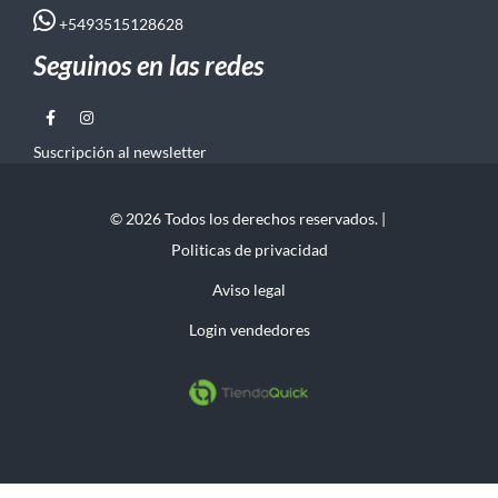
+5493515128628
Seguinos en las redes
Suscripción al newsletter
© 2026 Todos los derechos reservados. |
Politicas de privacidad
Aviso legal
Login vendedores