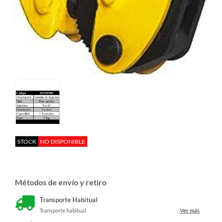
STOCK
NO DISPONIBLE
Métodos de envío y retiro
Transporte Habitual
Transporte habitual
Ver más