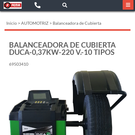
Inicio
>
AUTOMOTRIZ
>
Balanceadora de Cubierta
BALANCEADORA DE CUBIERTA
DUCA-0,37KW-220 V.-10 TIPOS
69503410