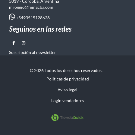
5019 - Córdoba, Argentina
mroggio@femacba.com
+5493515128628
Seguinos en las redes
Suscripción al newsletter
© 2026 Todos los derechos reservados. |
Politicas de privacidad
Aviso legal
Login vendedores