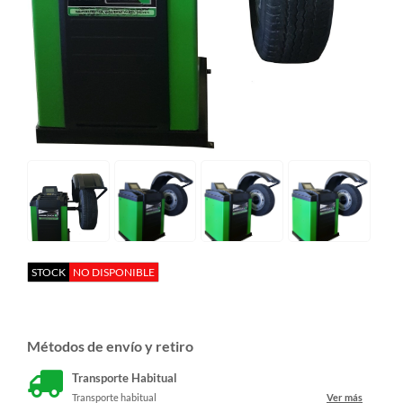
STOCK
NO DISPONIBLE
Métodos de envío y retiro
Transporte Habitual
Transporte habitual
Ver más