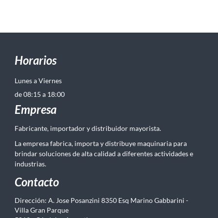
Horarios
Lunes a Viernes
de 08:15 a 18:00
Empresa
Fabricante, importador y distribuidor mayorista.
La empresa fabrica, importa y distribuye maquinaria para
brindar soluciones de alta calidad a diferentes actividades e
industrias.
Contacto
Dirección: A. Jose Posanzini 8350 Esq Marino Gabbarini -
Villa Gran Parque