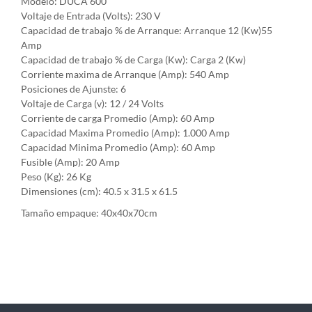
Modelo: DUCA 600
Voltaje de Entrada (Volts): 230 V
Capacidad de trabajo % de Arranque: Arranque 12 (Kw)55
Amp
Capacidad de trabajo % de Carga (Kw): Carga 2 (Kw)
Corriente maxima de Arranque (Amp): 540 Amp
Posiciones de Ajunste: 6
Voltaje de Carga (v): 12 / 24 Volts
Corriente de carga Promedio (Amp): 60 Amp
Capacidad Maxima Promedio (Amp): 1.000 Amp
Capacidad Minima Promedio (Amp): 60 Amp
Fusible (Amp): 20 Amp
Peso (Kg): 26 Kg
Dimensiones (cm): 40.5 x 31.5 x 61.5
Tamaño empaque: 40x40x70cm