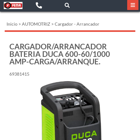
Inicio
>
AUTOMOTRIZ
>
Cargador - Arrancador
CARGADOR/ARRANCADOR
BATERIA DUCA 600-60/1000
AMP-CARGA/ARRANQUE.
69381415