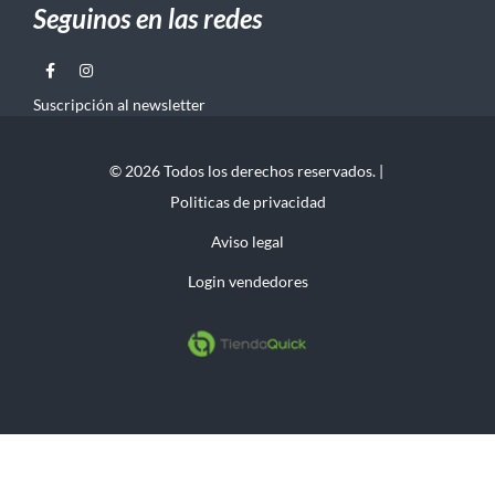
Seguinos en las redes
Suscripción al newsletter
© 2026 Todos los derechos reservados. |
Politicas de privacidad
Aviso legal
Login vendedores