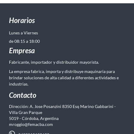
Horarios
Lunes a Viernes
de 08:15 a 18:00
Empresa
Fabricante, importador y distribuidor mayorista.
La empresa fabrica, importa y distribuye maquinaria para
brindar soluciones de alta calidad a diferentes actividades e
industrias.
Contacto
Dirección: A. Jose Posanzini 8350 Esq Marino Gabbarini -
Villa Gran Parque
5019 - Córdoba, Argentina
mroggio@femacba.com