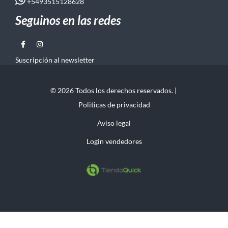
+5493515128628
Seguinos en las redes
Suscripción al newsletter
© 2026 Todos los derechos reservados. |
Politicas de privacidad
Aviso legal
Login vendedores