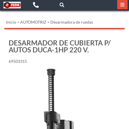
Inicio
>
AUTOMOTRIZ
>
Desarmadora de ruedas
DESARMADOR DE CUBIERTA P/
AUTOS DUCA-1HP 220 V.
69503315