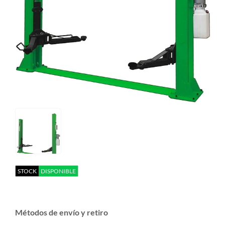
STOCK
DISPONIBLE
Métodos de envío y retiro