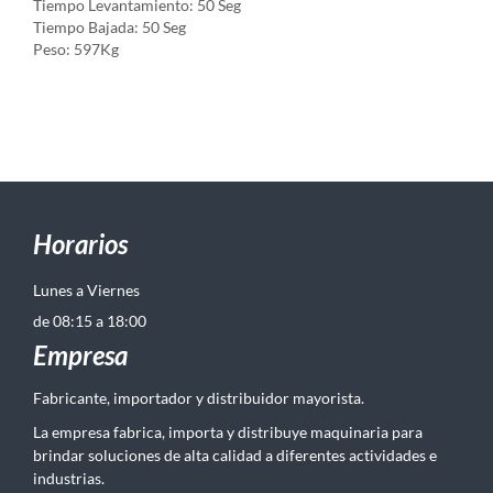
Tiempo Levantamiento: 50 Seg
Tiempo Bajada: 50 Seg
Peso: 597Kg
Horarios
Lunes a Viernes
de 08:15 a 18:00
Empresa
Fabricante, importador y distribuidor mayorista.
La empresa fabrica, importa y distribuye maquinaria para
brindar soluciones de alta calidad a diferentes actividades e
industrias.