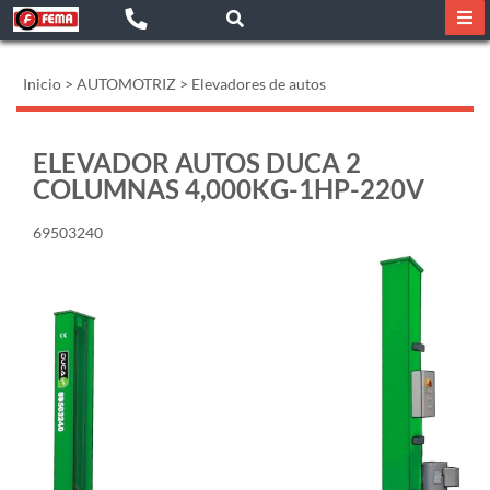
Inicio
>
AUTOMOTRIZ
>
Elevadores de autos
ELEVADOR AUTOS DUCA 2
COLUMNAS 4,000KG-1HP-220V
69503240