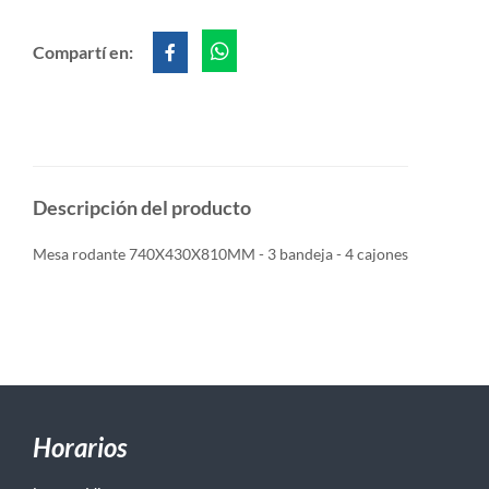
Compartí en:
Descripción del producto
Mesa rodante 740X430X810MM - 3 bandeja - 4 cajones
Horarios