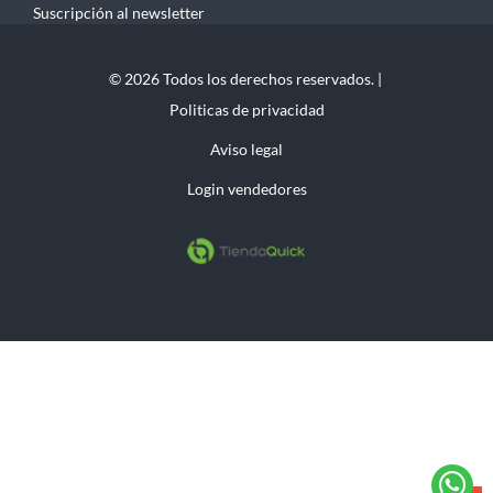
Suscripción al newsletter
© 2026 Todos los derechos reservados. |
Politicas de privacidad
Aviso legal
Login vendedores