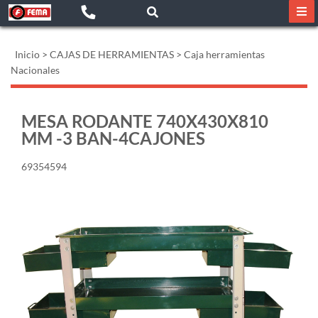
Inicio
>
CAJAS DE HERRAMIENTAS
>
Caja herramientas
Nacionales
MESA RODANTE 740X430X810
MM -3 BAN-4CAJONES
69354594