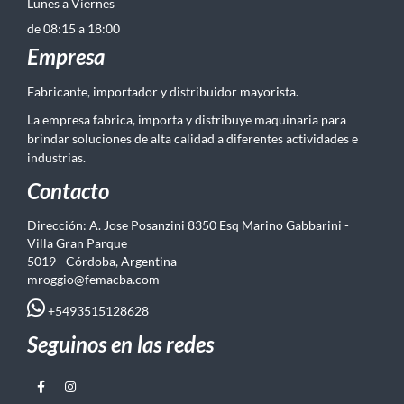
Lunes a Viernes
de 08:15 a 18:00
Empresa
Fabricante, importador y distribuidor mayorista.
La empresa fabrica, importa y distribuye maquinaria para
brindar soluciones de alta calidad a diferentes actividades e
industrias.
Contacto
Dirección: A. Jose Posanzini 8350 Esq Marino Gabbarini -
Villa Gran Parque
5019 - Córdoba, Argentina
mroggio@femacba.com
+5493515128628
Seguinos en las redes