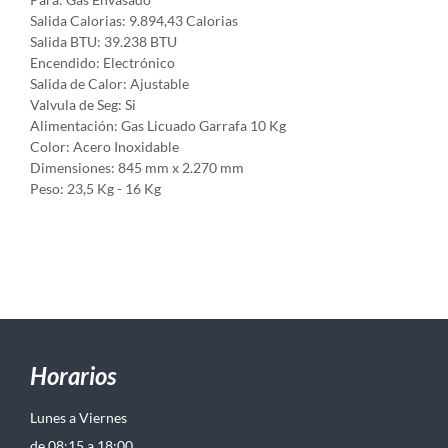
Salida Calorias: 9.894,43 Calorias
Salida BTU: 39.238 BTU
Encendido: Electrónico
Salida de Calor: Ajustable
Valvula de Seg: Si
Alimentación: Gas Licuado Garrafa 10 Kg
Color: Acero Inoxidable
Dimensiones: 845 mm x 2.270 mm
Peso: 23,5 Kg - 16 Kg
Horarios
Lunes a Viernes
de 08:15 a 18:00