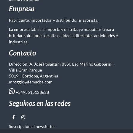
Empresa
Fabricante, importador y distribuidor mayorista.
La empresa fabrica, importa y distribuye maquinaria para
brindar soluciones de alta calidad a diferentes actividades e
industrias.
Contacto
Dirección: A. Jose Posanzini 8350 Esq Marino Gabbarini -
Villa Gran Parque
5019 - Córdoba, Argentina
mroggio@femacba.com
+5493515128628
Seguinos en las redes
Suscripción al newsletter