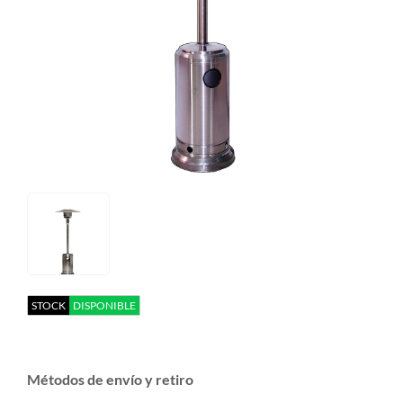
STOCK
DISPONIBLE
Métodos de envío y retiro