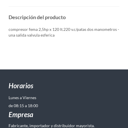
Descripción del producto
compresor fema 2,5hp x 120 lt.220 v.c/patas dos manometros -
una salida valvula esferica
Horarios
Lunes a Viernes
de 08:15 a 18:00
Empresa
Fabricante, importador y distribuidor mayorista.