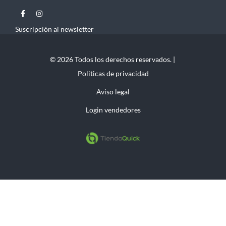
Suscripción al newsletter
© 2026 Todos los derechos reservados. |
Politicas de privacidad
Aviso legal
Login vendedores