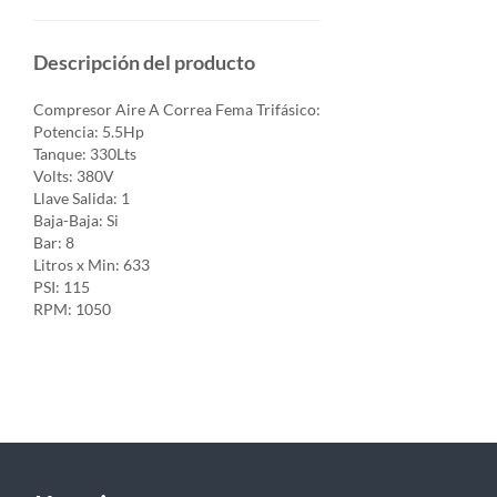
Descripción del producto
Compresor Aire A Correa Fema Trifásico:
Potencia: 5.5Hp
Tanque: 330Lts
Volts: 380V
Llave Salida: 1
Baja-Baja: Si
Bar: 8
Litros x Min: 633
PSI: 115
RPM: 1050