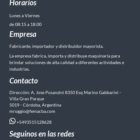
Horarios
Lunes a Viernes
de 08:15 a 18:00
Empresa
Fabricante, importador y distribuidor mayorista.
La empresa fabrica, importa y distribuye maquinaria para
brindar soluciones de alta calidad a diferentes actividades e
industrias.
Contacto
Dirección: A. Jose Posanzini 8350 Esq Marino Gabbarini -
Villa Gran Parque
5019 - Córdoba, Argentina
mroggio@femacba.com
+5493515128628
Seguinos en las redes