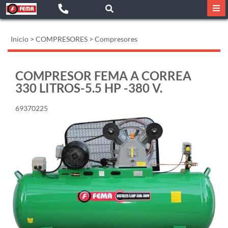
Inicio
>
COMPRESORES
>
Compresores
COMPRESOR FEMA A CORREA
330 LITROS-5.5 HP -380 V.
69370225