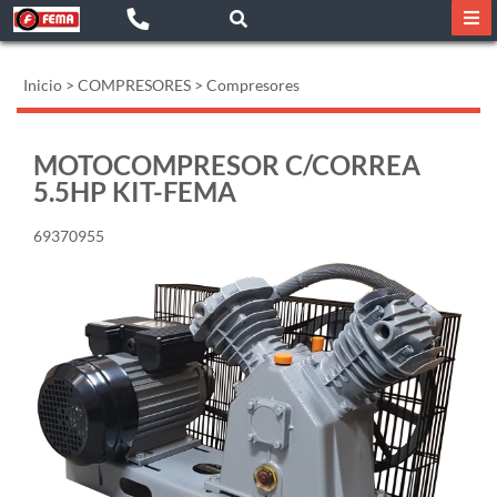
Inicio
>
COMPRESORES
>
Compresores
MOTOCOMPRESOR C/CORREA
5.5HP KIT-FEMA
69370955