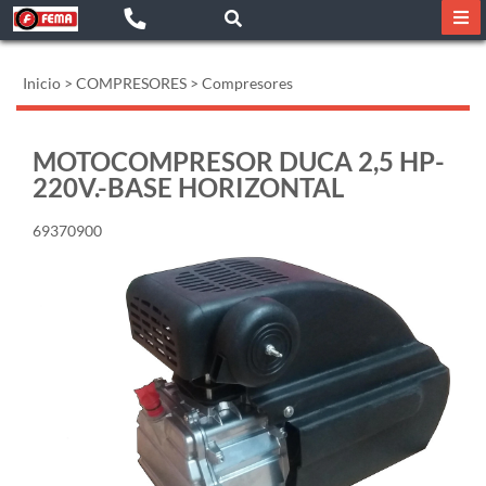
Inicio
>
COMPRESORES
>
Compresores
MOTOCOMPRESOR DUCA 2,5 HP-
220V.-BASE HORIZONTAL
69370900