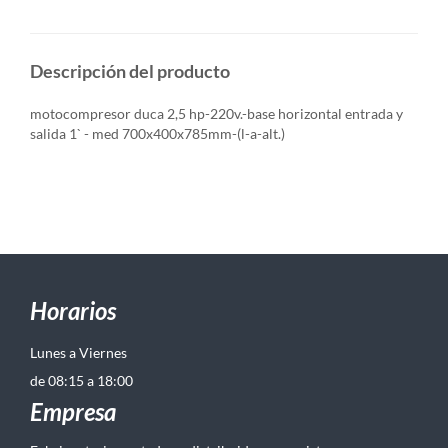
Descripción del producto
motocompresor duca 2,5 hp-220v.-base horizontal entrada y
salida 1` - med 700x400x785mm-(l-a-alt.)
Horarios
Lunes a Viernes
de 08:15 a 18:00
Empresa