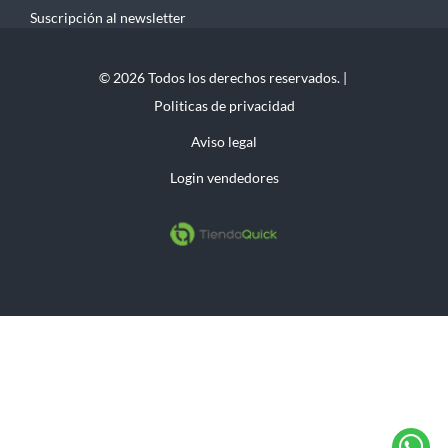
Suscripción al newsletter
© 2026 Todos los derechos reservados. |
Politicas de privacidad
Aviso legal
Login vendedores