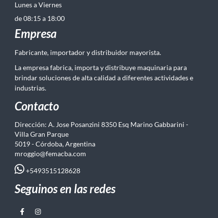
Lunes a Viernes
de 08:15 a 18:00
Empresa
Fabricante, importador y distribuidor mayorista.
La empresa fabrica, importa y distribuye maquinaria para
brindar soluciones de alta calidad a diferentes actividades e
industrias.
Contacto
Dirección: A. Jose Posanzini 8350 Esq Marino Gabbarini -
Villa Gran Parque
5019 - Córdoba, Argentina
mroggio@femacba.com
+5493515128628
Seguinos en las redes