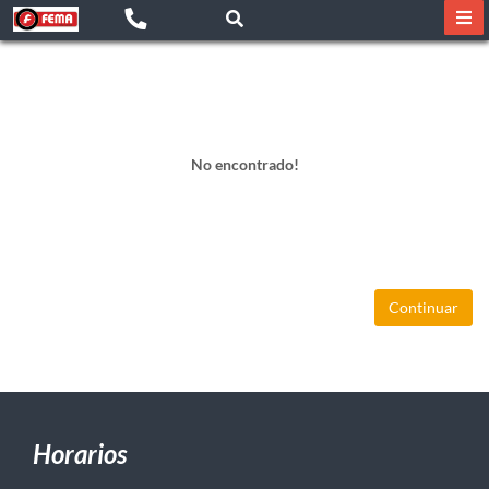
No encontrado!
Continuar
Horarios