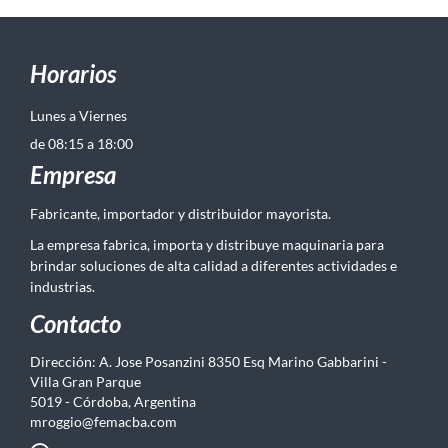
Horarios
Lunes a Viernes
de 08:15 a 18:00
Empresa
Fabricante, importador y distribuidor mayorista.
La empresa fabrica, importa y distribuye maquinaria para
brindar soluciones de alta calidad a diferentes actividades e
industrias.
Contacto
Dirección: A. Jose Posanzini 8350 Esq Marino Gabbarini -
Villa Gran Parque
5019 - Córdoba, Argentina
mroggio@femacba.com