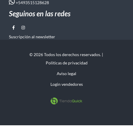
+5493515128628
Seguinos en las redes
Suscripción al newsletter
© 2026 Todos los derechos reservados. |
Politicas de privacidad
Aviso legal
Login vendedores