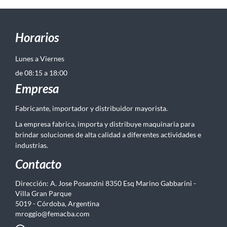
Horarios
Lunes a Viernes
de 08:15 a 18:00
Empresa
Fabricante, importador y distribuidor mayorista.
La empresa fabrica, importa y distribuye maquinaria para
brindar soluciones de alta calidad a diferentes actividades e
industrias.
Contacto
Dirección: A. Jose Posanzini 8350 Esq Marino Gabbarini -
Villa Gran Parque
5019 - Córdoba, Argentina
mroggio@femacba.com