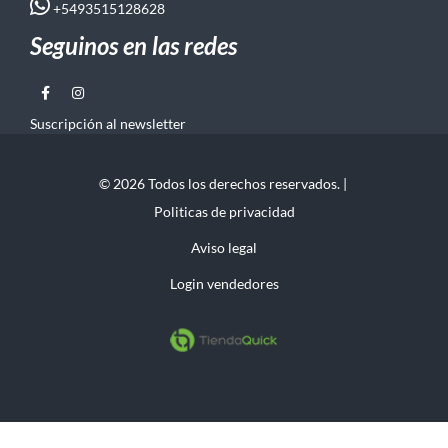
+5493515128628
Seguinos en las redes
Suscripción al newsletter
© 2026 Todos los derechos reservados. |
Politicas de privacidad
Aviso legal
Login vendedores