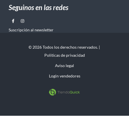
Seguinos en las redes
Suscripción al newsletter
© 2026 Todos los derechos reservados. |
Politicas de privacidad
Aviso legal
Login vendedores