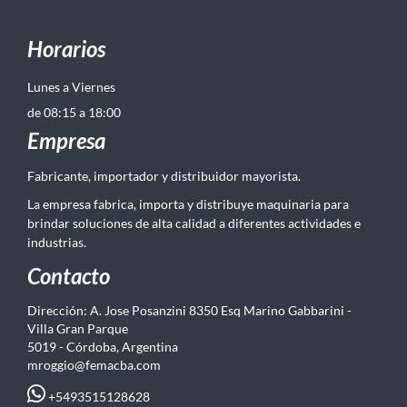
Horarios
Lunes a Viernes
de 08:15 a 18:00
Empresa
Fabricante, importador y distribuidor mayorista.
La empresa fabrica, importa y distribuye maquinaria para
brindar soluciones de alta calidad a diferentes actividades e
industrias.
Contacto
Dirección: A. Jose Posanzini 8350 Esq Marino Gabbarini -
Villa Gran Parque
5019 - Córdoba, Argentina
mroggio@femacba.com
+5493515128628