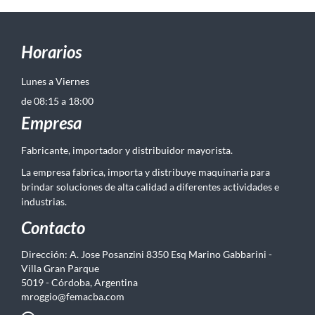
Horarios
Lunes a Viernes
de 08:15 a 18:00
Empresa
Fabricante, importador y distribuidor mayorista.
La empresa fabrica, importa y distribuye maquinaria para
brindar soluciones de alta calidad a diferentes actividades e
industrias.
Contacto
Dirección: A. Jose Posanzini 8350 Esq Marino Gabbarini -
Villa Gran Parque
5019 - Córdoba, Argentina
mroggio@femacba.com