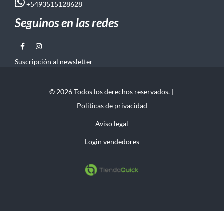
+5493515128628
Seguinos en las redes
Suscripción al newsletter
© 2026 Todos los derechos reservados. |
Politicas de privacidad
Aviso legal
Login vendedores