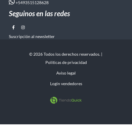
+5493515128628
Seguinos en las redes
Suscripción al newsletter
© 2026 Todos los derechos reservados. |
Politicas de privacidad
Aviso legal
Login vendedores