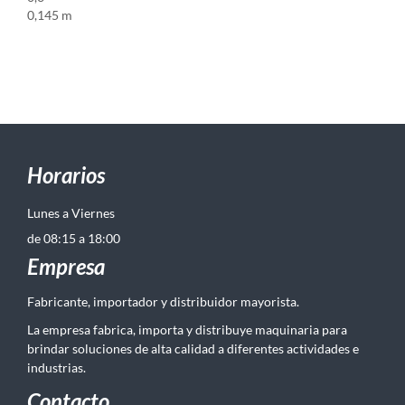
0,145 m
Horarios
Lunes a Viernes
de 08:15 a 18:00
Empresa
Fabricante, importador y distribuidor mayorista.
La empresa fabrica, importa y distribuye maquinaria para
brindar soluciones de alta calidad a diferentes actividades e
industrias.
Contacto