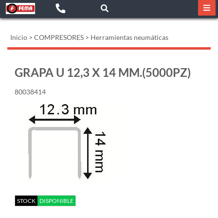
Inicio
>
COMPRESORES
>
Herramientas neumáticas
GRAPA U 12,3 X 14 MM.(5000PZ)
80038414
STOCK
DISPONIBLE