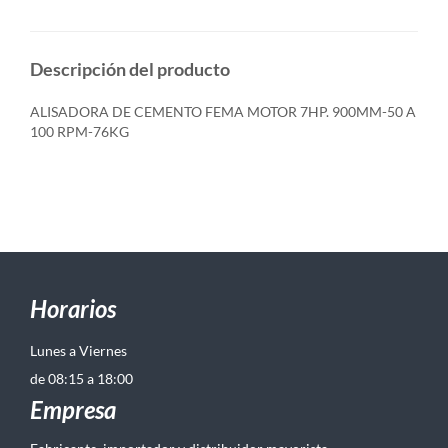
Descripción del producto
ALISADORA DE CEMENTO FEMA MOTOR 7HP. 900MM-50 A
100 RPM-76KG
Horarios
Lunes a Viernes
de 08:15 a 18:00
Empresa