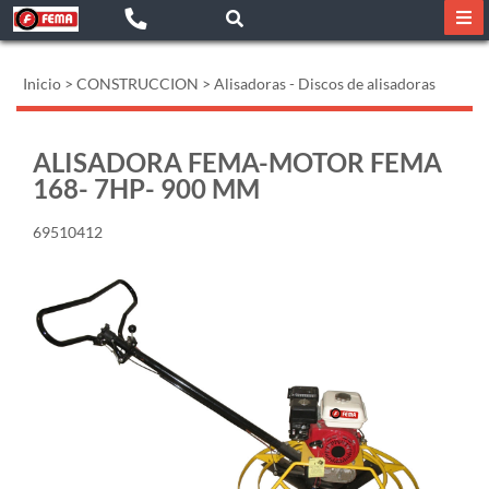
Inicio
>
CONSTRUCCION
>
Alisadoras - Discos de alisadoras
ALISADORA FEMA-MOTOR FEMA
168- 7HP- 900 MM
69510412