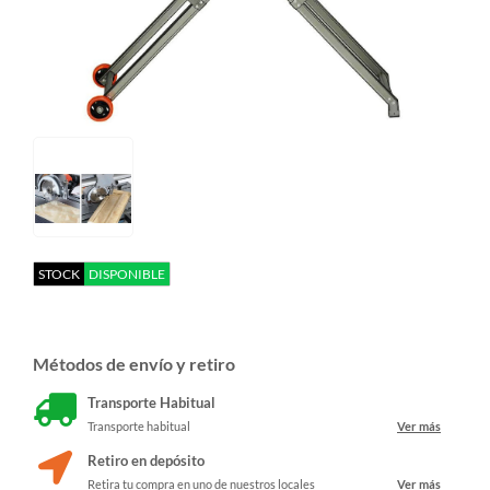
STOCK
DISPONIBLE
Métodos de envío y retiro
Transporte Habitual
Transporte habitual
Ver más
Retiro en depósito
Retira tu compra en uno de nuestros locales
Ver más