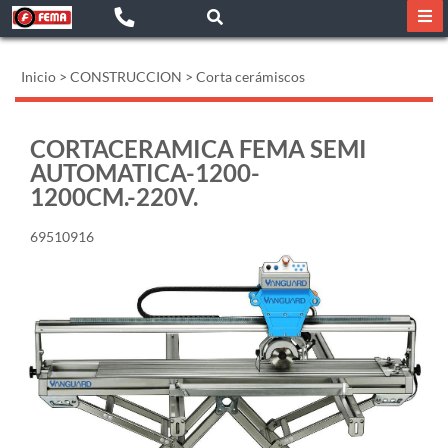
Inicio
>
CONSTRUCCION
>
Corta cerámiscos
CORTACERAMICA FEMA SEMI
AUTOMATICA-1200-
1200CM.-220V.
69510916