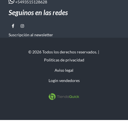
+5493515128628
Seguinos en las redes
Suscripción al newsletter
© 2026 Todos los derechos reservados. |
Politicas de privacidad
Aviso legal
Login vendedores