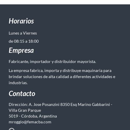
Horarios
Lunes a Viernes
de 08:15 a 18:00
Empresa
Fabricante, importador y distribuidor mayorista.
La empresa fabrica, importa y distribuye maquinaria para
brindar soluciones de alta calidad a diferentes actividades e
industrias.
Contacto
Dirección: A. Jose Posanzini 8350 Esq Marino Gabbarini -
Villa Gran Parque
5019 - Córdoba, Argentina
mroggio@femacba.com