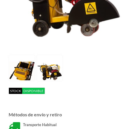
STOCK
DISPONIBLE
Métodos de envío y retiro
Transporte Habitual