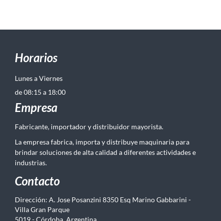
Horarios
Lunes a Viernes
de 08:15 a 18:00
Empresa
Fabricante, importador y distribuidor mayorista.
La empresa fabrica, importa y distribuye maquinaria para
brindar soluciones de alta calidad a diferentes actividades e
industrias.
Contacto
Dirección: A. Jose Posanzini 8350 Esq Marino Gabbarini -
Villa Gran Parque
5019 - Córdoba, Argentina