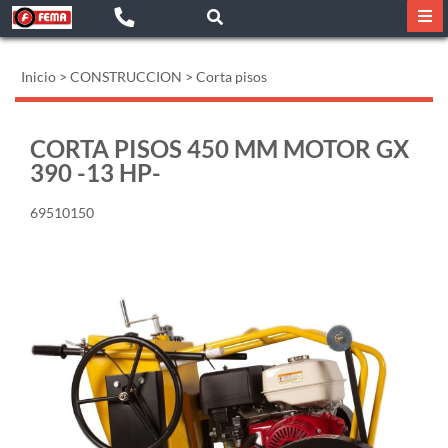
Inicio
>
CONSTRUCCION
>
Corta pisos
CORTA PISOS 450 MM MOTOR GX
390 -13 HP-
69510150