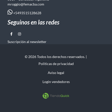
mroggio@femacba.com
+5493515128628
Seguinos en las redes
Suscripción al newsletter
© 2026 Todos los derechos reservados. |
Politicas de privacidad
Aviso legal
Login vendedores