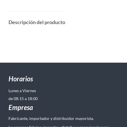
Descripción del producto
Horarios
Lunes a Viernes
de 08:15 a 18:00
Empresa
Fabricante, importador y distribuidor mayorista.