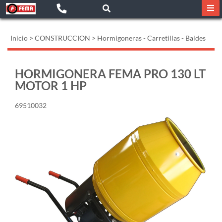
Inicio
>
CONSTRUCCION
>
Hormigoneras - Carretillas - Baldes
HORMIGONERA FEMA PRO 130 LT
MOTOR 1 HP
69510032