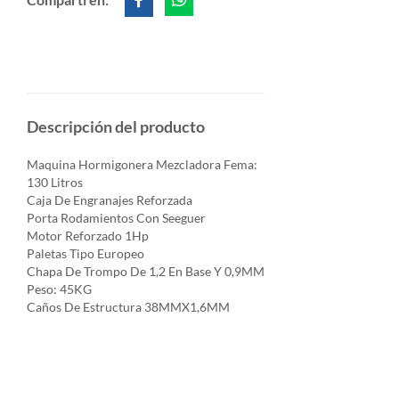
Descripción del producto
Maquina Hormigonera Mezcladora Fema:
130 Litros
Caja De Engranajes Reforzada
Porta Rodamientos Con Seeguer
Motor Reforzado 1Hp
Paletas Tipo Europeo
Chapa De Trompo De 1,2 En Base Y 0,9MM
Peso: 45KG
Caños De Estructura 38MMX1,6MM