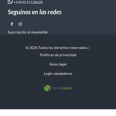
+5493515128628
Seguinos en las redes
Suscripción al newsletter
© 2026 Todos los derechos reservados. |
Politicas de privacidad
Aviso legal
Login vendedores