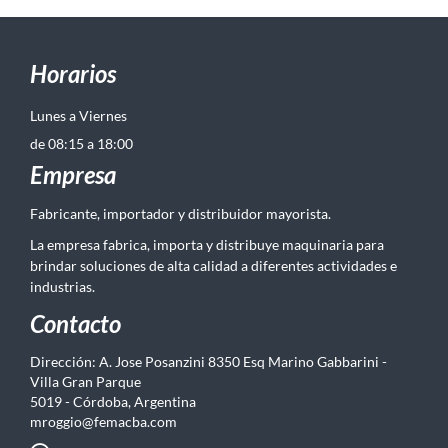
Horarios
Lunes a Viernes
de 08:15 a 18:00
Empresa
Fabricante, importador y distribuidor mayorista.
La empresa fabrica, importa y distribuye maquinaria para
brindar soluciones de alta calidad a diferentes actividades e
industrias.
Contacto
Dirección: A. Jose Posanzini 8350 Esq Marino Gabbarini -
Villa Gran Parque
5019 - Córdoba, Argentina
mroggio@femacba.com