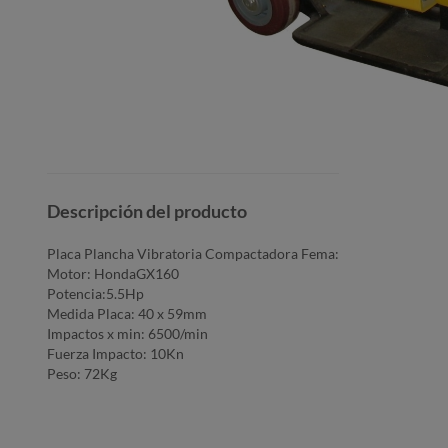
Descripción del producto
Placa Plancha Vibratoria Compactadora Fema:
Motor: HondaGX160
Potencia:5.5Hp
Medida Placa: 40 x 59mm
Impactos x min: 6500/min
Fuerza Impacto: 10Kn
Peso: 72Kg