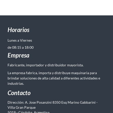
Horarios
Lunes a Viernes
de 08:15 a 18:00
Empresa
Fabricante, importador y distribuidor mayorista.
La empresa fabrica, importa y distribuye maquinaria para
brindar soluciones de alta calidad a diferentes actividades e
industrias.
Contacto
Dirección: A. Jose Posanzini 8350 Esq Marino Gabbarini -
Villa Gran Parque
5019 - Córdoba, Argentina