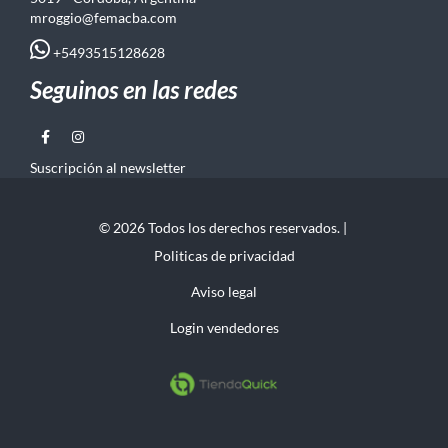
mroggio@femacba.com
+5493515128628
Seguinos en las redes
Suscripción al newsletter
© 2026 Todos los derechos reservados. |
Politicas de privacidad
Aviso legal
Login vendedores