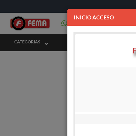
INICIO ACCESO
CATEGORÍAS