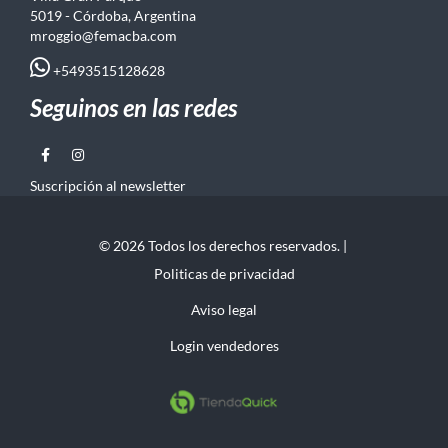
5019 - Córdoba, Argentina
mroggio@femacba.com
+5493515128628
Seguinos en las redes
Suscripción al newsletter
© 2026 Todos los derechos reservados. |
Politicas de privacidad
Aviso legal
Login vendedores