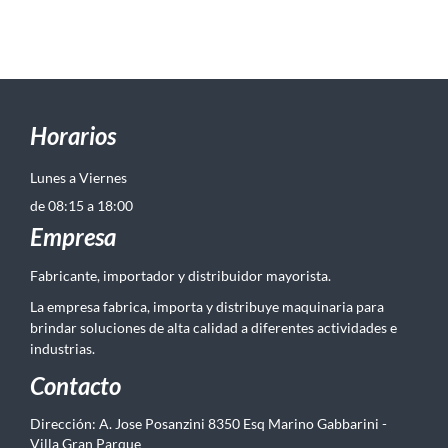
Horarios
Lunes a Viernes
de 08:15 a 18:00
Empresa
Fabricante, importador y distribuidor mayorista.
La empresa fabrica, importa y distribuye maquinaria para
brindar soluciones de alta calidad a diferentes actividades e
industrias.
Contacto
Dirección: A. Jose Posanzini 8350 Esq Marino Gabbarini -
Villa Gran Parque