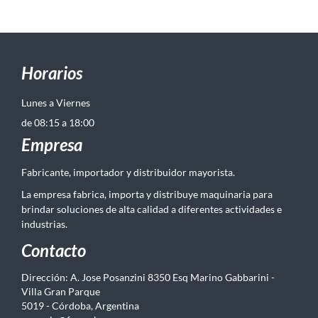
Horarios
Lunes a Viernes
de 08:15 a 18:00
Empresa
Fabricante, importador y distribuidor mayorista.
La empresa fabrica, importa y distribuye maquinaria para
brindar soluciones de alta calidad a diferentes actividades e
industrias.
Contacto
Dirección: A. Jose Posanzini 8350 Esq Marino Gabbarini -
Villa Gran Parque
5019 - Córdoba, Argentina