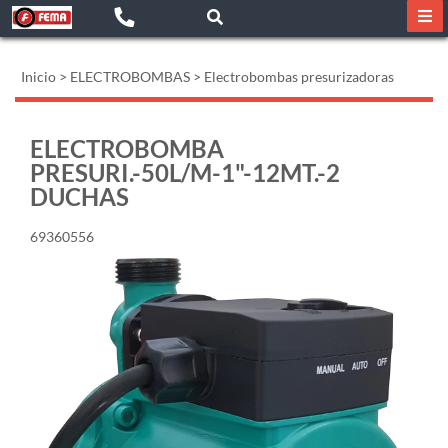
Inicio
>
ELECTROBOMBAS
>
Electrobombas presurizadoras
ELECTROBOMBA
PRESURI.-50L/M-1"-12MT.-2
DUCHAS
69360556