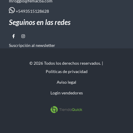
mroggio@femacba.com
+5493515128628
Seguinos en las redes
Suscripción al newsletter
© 2026 Todos los derechos reservados. |
Politicas de privacidad
Aviso legal
Login vendedores