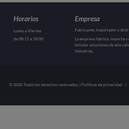
Horarios
Empresa
Fabricante, importador y dist
Lunes a Viernes
de 08:15 a 18:00
La empresa fabrica, importa y
brindar soluciones de alta cali
industrias.
© 2026 Todos los derechos reservados. |
Politicas de privacidad
|