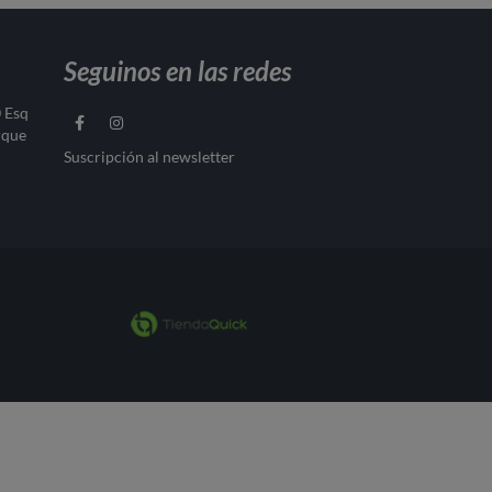
Seguinos en las redes
0 Esq
rque
Suscripción al newsletter