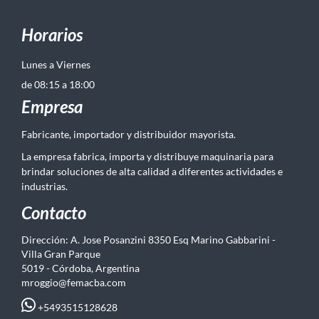
Horarios
Lunes a Viernes
de 08:15 a 18:00
Empresa
Fabricante, importador y distribuidor mayorista.
La empresa fabrica, importa y distribuye maquinaria para
brindar soluciones de alta calidad a diferentes actividades e
industrias.
Contacto
Dirección: A. Jose Posanzini 8350 Esq Marino Gabbarini -
Villa Gran Parque
5019 - Córdoba, Argentina
mroggio@femacba.com
+5493515128628