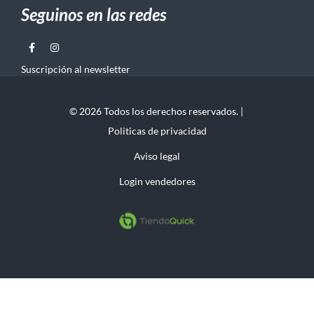
Seguinos en las redes
Suscripción al newsletter
© 2026 Todos los derechos reservados. |
Politicas de privacidad
Aviso legal
Login vendedores