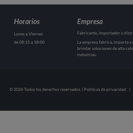
Horarios
Empresa
Fabricante, importador y dist
Lunes a Viernes
de 08:15 a 18:00
La empresa fabrica, importa y
brindar soluciones de alta cali
industrias.
© 2026 Todos los derechos reservados. |
Politicas de privacidad
|