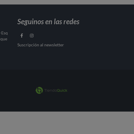
Seguinos en las redes
0 Esq
rque
Suscripción al newsletter