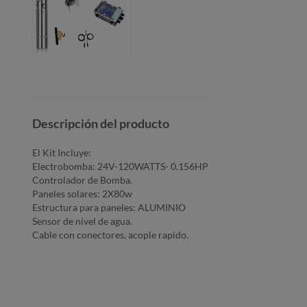
Descripción del producto
El Kit Incluye:
Electrobomba: 24V-120WATTS- 0.156HP
Controlador de Bomba.
Paneles solares: 2X80w
Estructura para paneles: ALUMINIO
Sensor de nivel de agua.
Cable con conectores, acople rapido.