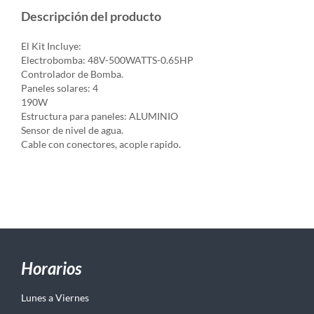
Descripción del producto
El Kit Incluye:
Electrobomba: 48V-500WATTS-0.65HP
Controlador de Bomba.
Paneles solares: 4
190W
Estructura para paneles: ALUMINIO
Sensor de nivel de agua.
Cable con conectores, acople rapido.
Horarios
Lunes a Viernes