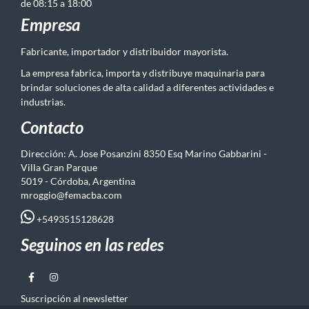
de 08:15 a 18:00
Empresa
Fabricante, importador y distribuidor mayorista.
La empresa fabrica, importa y distribuye maquinaria para
brindar soluciones de alta calidad a diferentes actividades e
industrias.
Contacto
Dirección: A. Jose Posanzini 8350 Esq Marino Gabbarini -
Villa Gran Parque
5019 - Córdoba, Argentina
mroggio@femacba.com
+5493515128628
Seguinos en las redes
Suscripción al newsletter