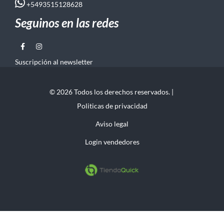
+5493515128628
Seguinos en las redes
Suscripción al newsletter
© 2026 Todos los derechos reservados. |
Politicas de privacidad
Aviso legal
Login vendedores