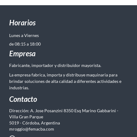
Horarios
Lunes a Viernes
de 08:15 a 18:00
Empresa
Fabricante, importador y distribuidor mayorista.
La empresa fabrica, importa y distribuye maquinaria para
brindar soluciones de alta calidad a diferentes actividades e
industrias.
Contacto
Dirección: A. Jose Posanzini 8350 Esq Marino Gabbarini -
Villa Gran Parque
5019 - Córdoba, Argentina
mroggio@femacba.com