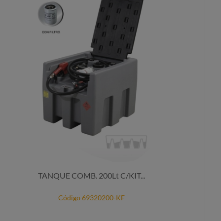
TANQUE COMB. 200Lt C/KIT...
Código 69320200-KF