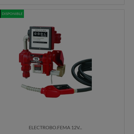
DISPONIBLE
ELECTROBO.FEMA 12V...