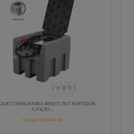
QUE COMBUSTIBLE 400LT C/KIT SURTIDOR
C/FILTO ...
Código 69320400-KF