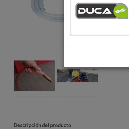
Descripción del producto