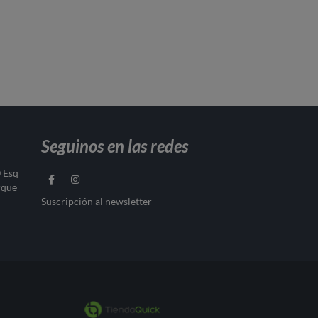
Seguinos en las redes
0 Esq
rque
Suscripción al newsletter