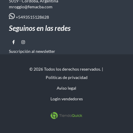
5019 - Córdoba, Argentina
mroggio@femacba.com
+5493515128628
Seguinos en las redes
Suscripción al newsletter
© 2026 Todos los derechos reservados. |
Politicas de privacidad
Aviso legal
Login vendedores