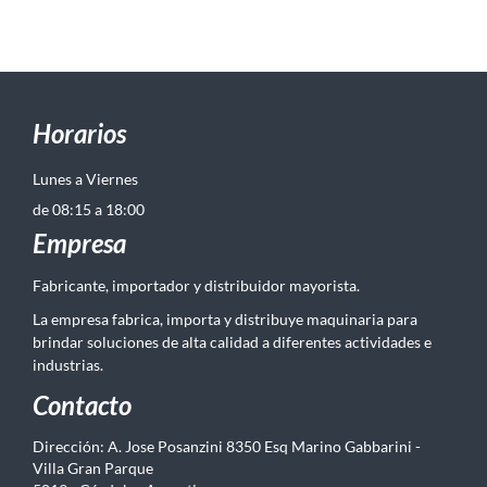
Horarios
Lunes a Viernes
de 08:15 a 18:00
Empresa
Fabricante, importador y distribuidor mayorista.
La empresa fabrica, importa y distribuye maquinaria para
brindar soluciones de alta calidad a diferentes actividades e
industrias.
Contacto
Dirección: A. Jose Posanzini 8350 Esq Marino Gabbarini -
Villa Gran Parque