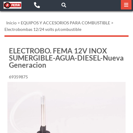
Inicio
>
EQUIPOS Y ACCESORIOS PARA COMBUSTIBLE
>
Electrobombas 12/24 volts p/combustible
ELECTROBO. FEMA 12V INOX
SUMERGIBLE-AGUA-DIESEL-Nueva
Generacion
69359875