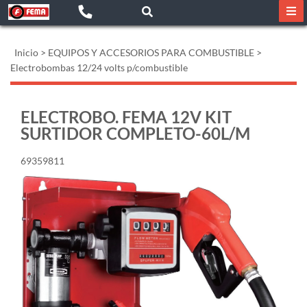
Inicio
>
EQUIPOS Y ACCESORIOS PARA COMBUSTIBLE
>
Electrobombas 12/24 volts p/combustible
ELECTROBO. FEMA 12V KIT
SURTIDOR COMPLETO-60L/M
69359811