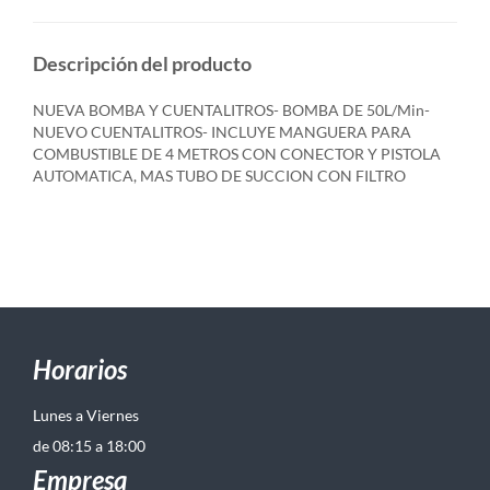
Descripción del producto
NUEVA BOMBA Y CUENTALITROS- BOMBA DE 50L/Min-
NUEVO CUENTALITROS- INCLUYE MANGUERA PARA
COMBUSTIBLE DE 4 METROS CON CONECTOR Y PISTOLA
AUTOMATICA, MAS TUBO DE SUCCION CON FILTRO
Horarios
Lunes a Viernes
de 08:15 a 18:00
Empresa