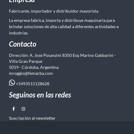
Fabricante, importador y distribuidor mayorista.
La empresa fabrica, importa y distribuye maquinaria para
brindar soluciones de alta calidad a diferentes actividades e
industrias.
Contacto
Dirección: A. Jose Posanzini 8350 Esq Marino Gabbarini -
Villa Gran Parque
5019 - Córdoba, Argentina
mroggio@femacba.com
+5493515128628
Seguinos en las redes
Suscripción al newsletter