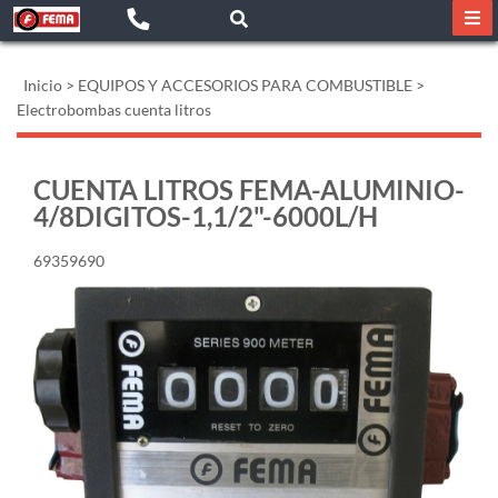
Inicio
>
EQUIPOS Y ACCESORIOS PARA COMBUSTIBLE
>
Electrobombas cuenta litros
CUENTA LITROS FEMA-ALUMINIO-
4/8DIGITOS-1,1/2"-6000L/H
69359690