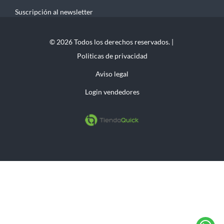
Suscripción al newsletter
© 2026 Todos los derechos reservados. |
Politicas de privacidad
Aviso legal
Login vendedores