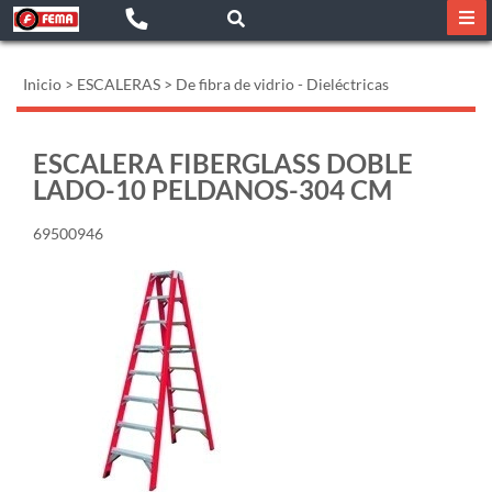
Inicio
>
ESCALERAS
>
De fibra de vidrio - Dieléctricas
ESCALERA FIBERGLASS DOBLE
LADO-10 PELDANOS-304 CM
69500946