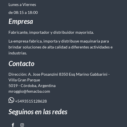
Lunes a Viernes
de 08:15 a 18:00
Empresa
Fabricante, importador y distribuidor mayorista.
La empresa fabrica, importa y distribuye maquinaria para
brindar soluciones de alta calidad a diferentes actividades e
industrias.
Contacto
Dirección: A. Jose Posanzini 8350 Esq Marino Gabbarini -
Villa Gran Parque
5019 - Córdoba, Argentina
mroggio@femacba.com
+5493515128628
Seguinos en las redes