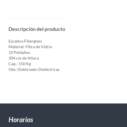
Descripción del producto
Escalera Fiberglass
Material: Fibra de Vidrio
10 Peldaños
304 cm de Altura
Cap.: 150 Kg
Obs: Doble lado-Dieléctricas
Horarios