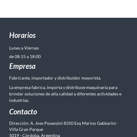
Horarios
Lunes a Viernes
de 08:15 a 18:00
Empresa
Fabricante, importador y distribuidor mayorista.
La empresa fabrica, importa y distribuye maquinaria para
brindar soluciones de alta calidad a diferentes actividades e
industrias.
Contacto
Dirección: A. Jose Posanzini 8350 Esq Marino Gabbarini -
Villa Gran Parque
5019 - Córdoba, Argentina