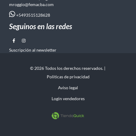
mroggio@femacba.com
+5493515128628
Seguinos en las redes
Suscripción al newsletter
© 2026 Todos los derechos reservados. |
Politicas de privacidad
Aviso legal
Login vendedores