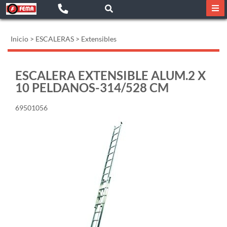
Inicio
>
ESCALERAS
>
Extensibles
ESCALERA EXTENSIBLE ALUM.2 X
10 PELDANOS-314/528 CM
69501056