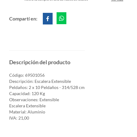
Compartí en:
Descripción del producto
Código: 69501056
Descripción: Escalera Extensible
Peldaños: 2 x 10 Peldaños - 314/528 cm
Capacidad: 120 Kg
Observaciones: Extensible
Escalera Extensible
Material: Aluminio
IVA: 21,00