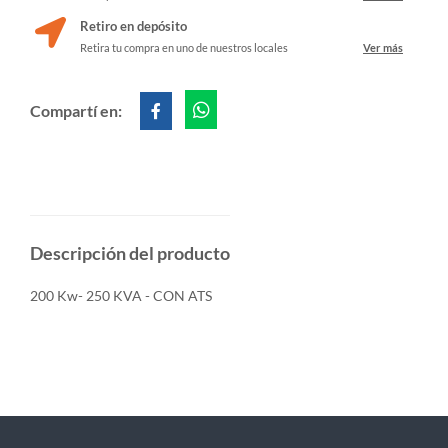
Retiro en depósito
Retira tu compra en uno de nuestros locales
Ver más
Compartí en:
Descripción del producto
200 Kw- 250 KVA - CON ATS