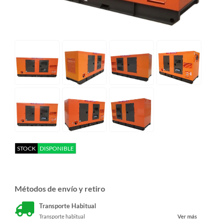
STOCK
DISPONIBLE
Métodos de envío y retiro
Transporte Habitual
Transporte habitual
Ver más