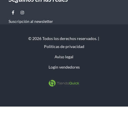
Suscripción al newsletter
© 2026 Todos los derechos reservados. |
Politicas de privacidad
Aviso legal
Login vendedores