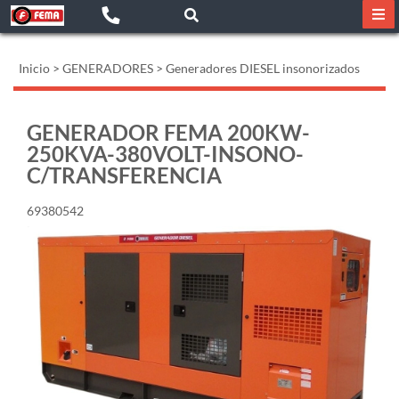
Inicio
>
GENERADORES
>
Generadores DIESEL insonorizados
GENERADOR FEMA 200KW-
250KVA-380VOLT-INSONO-
C/TRANSFERENCIA
69380542