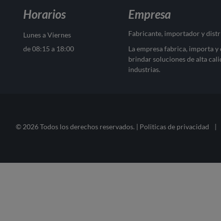
Horarios
Empresa
Fabricante, importador y dist
Lunes a Viernes
de 08:15 a 18:00
La empresa fabrica, importa y
brindar soluciones de alta cali
industrias.
© 2026 Todos los derechos reservados. |
Politicas de privacidad
|