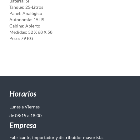
Batería: SI
Tanque: 25-Litros
Panel: Analógico
Autonomía: 15HS
Cabina: Abierto
Medidas: 52 X 68 X 58
Peso: 79 KG
Horarios
Lunes a Viernes
de 08:15 a 18:00
Empresa
Fabricante, importador y distribuidor mayorista.