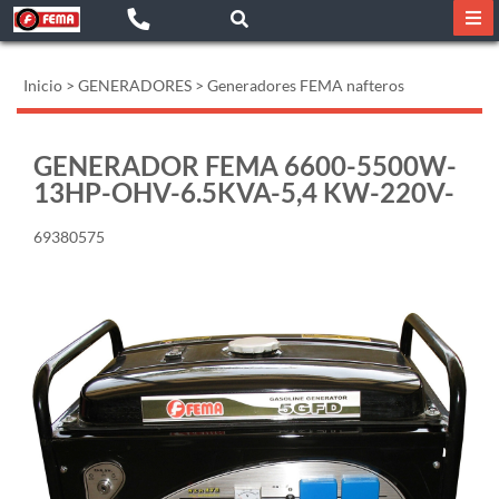
Inicio
>
GENERADORES
>
Generadores FEMA nafteros
GENERADOR FEMA 6600-5500W-
13HP-OHV-6.5KVA-5,4 KW-220V-
69380575